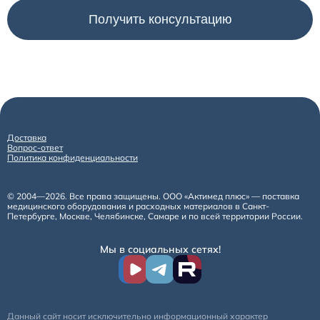
Доставка
Вопрос-ответ
Политика конфиденциальности
© 2004—2026. Все права защищены. ООО «Актимед плюс» — поставка
медицинского оборудования и расходных материалов в Санкт-
Петербурге, Москве, Челябинске, Самаре и по всей территории России.
Мы в социальных сетях!
Данный сайт носит исключительно информационный характер