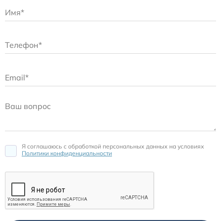
Я соглашаюсь c обработкой персональных данных на условиях
Политики конфиденциальности