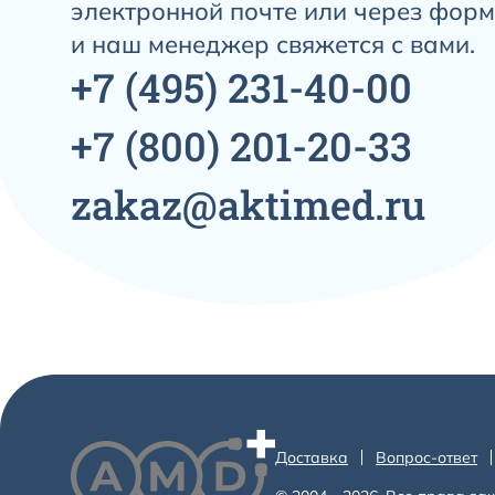
электронной почте или через форм
и наш менеджер свяжется с вами.
+7
(495)
231-40-00
+7
(800)
201-20-33
zakaz@aktimed.ru
Доставка
Вопрос-ответ