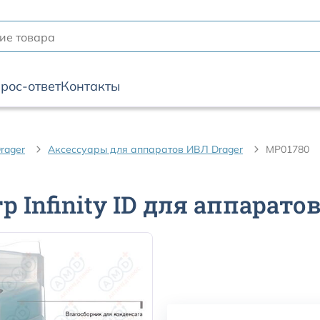
рос-ответ
Контакты
rager
Аксессуары для аппаратов ИВЛ Drager
MP01780
Infinity ID для аппаратов