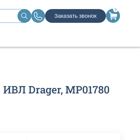
0
Заказать звонок
 ИВЛ Drager, MP01780