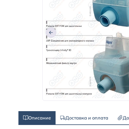
Описание
Доставка и оплата
До