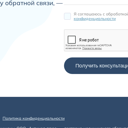
у обратной связи, —
Я соглашаюсь c обработко
конфиденциальности
Политика конфиденциальности