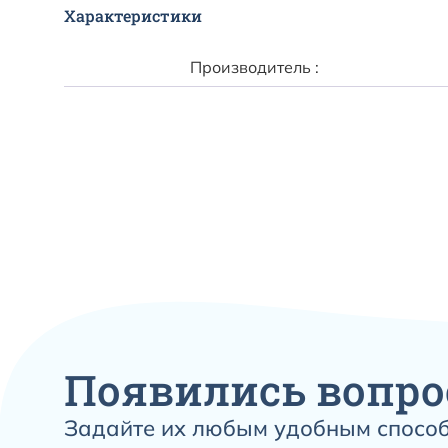
Характеристики
Производитель :
Появились вопро
Задайте их любым удобным способ