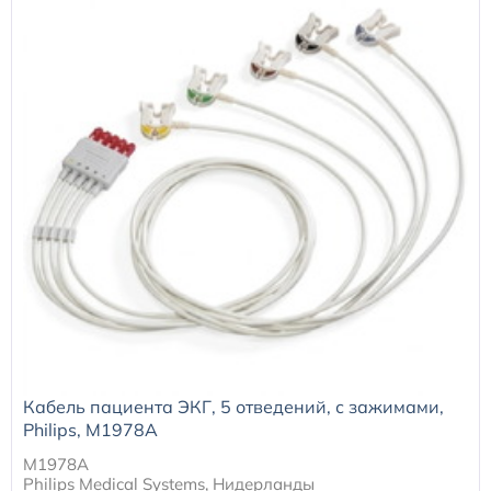
Кабель пациента ЭКГ, 5 отведений, с зажимами,
Philips, M1978A
M1978A
Philips Medical Systems, Нидерланды