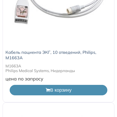
Кабель пациента ЭКГ, 10 отведений, Philips,
M1663A
M1663A
Philips Medical Systems, Нидерланды
цена по запросу
В корзину