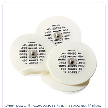
Электрод ЭКГ, одноразовый, для взрослых, Philips,