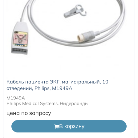
Кабель пациента ЭКГ, магистральный, 10
отведений, Philips, M1949A
M1949A
Philips Medical Systems, Нидерланды
цена по запросу
В корзину