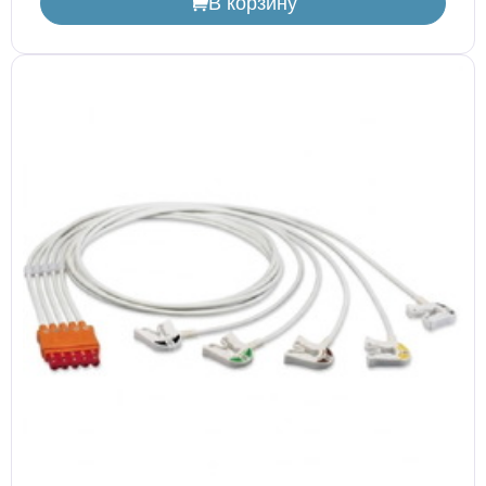
В корзину