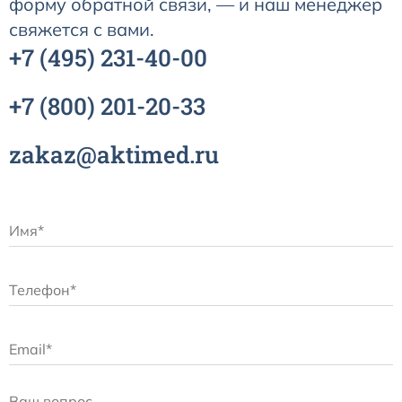
форму обратной связи, — и наш менеджер
свяжется с вами.
+7
(495)
231-40-00
+7
(800)
201-20-33
zakaz@aktimed.ru