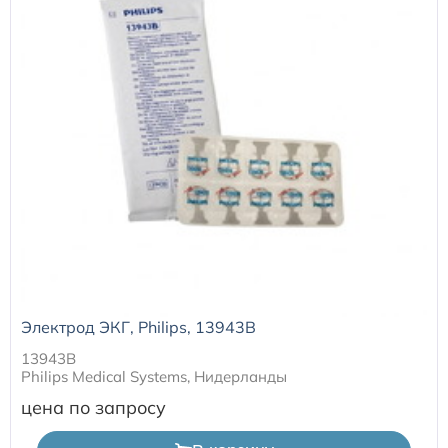
Расходные материалы к аппаратам Philips
Электрод ЭКГ, Philips, 13943B
13943B
Philips Medical Systems, Нидерланды
цена по запросу