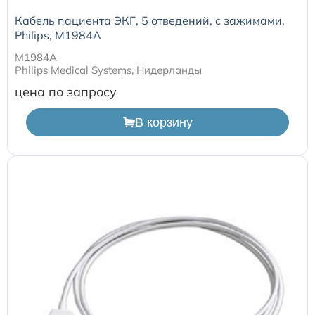
Кабель пациента ЭКГ, 5 отведений, с зажимами,
Philips, M1984A
M1984A
Philips Medical Systems, Нидерланды
цена по запросу
В корзину