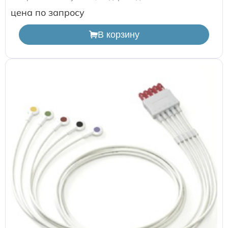
цена по запросу
В корзину