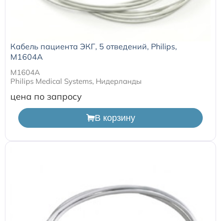
Кабель пациента ЭКГ, 5 отведений, Philips,
M1604A
M1604A
Philips Medical Systems, Нидерланды
цена по запросу
В корзину