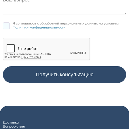
Я соглашаюсь c обработкой персональных данных на условиях
Политики конфиденциальности
Доставка
Вопрос-ответ