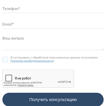
Я соглашаюсь c обработкой персональных данных на условиях
Политики конфиденциальности