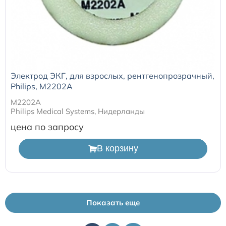
Электрод ЭКГ, для взрослых, рентгенопрозрачный,
Philips, M2202A
M2202A
Philips Medical Systems, Нидерланды
цена по запросу
В корзину
Показать еще