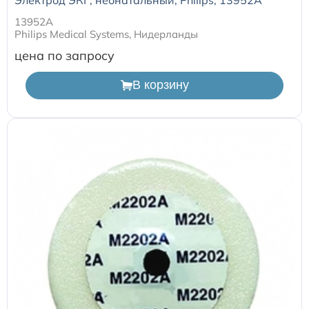
13952A
Philips Medical Systems, Нидерланды
цена по запросу
В корзину