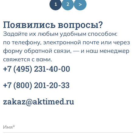
>
1
2
Появились вопросы?
Задайте их любым удобным способом:
по телефону, электронной почте или через
форму обратной связи, — и наш менеджер
свяжется с вами.
+7
(495)
231-40-00
+7
(800)
201-20-33
zakaz@aktimed.ru