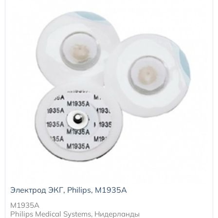
Электрод ЭКГ, Philips, M1935A
M1935A
Philips Medical Systems, Нидерланды