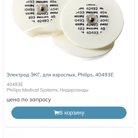
Электрод ЭКГ, для взрослых, Philips, 40493E
40493E
Philips Medical Systems, Нидерланды
цена по запросу
В корзину