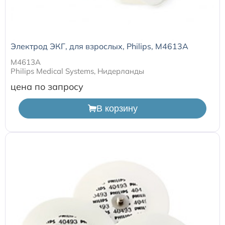
Электрод ЭКГ, для взрослых, Philips, M4613A
M4613A
Philips Medical Systems, Нидерланды
цена по запросу
В корзину