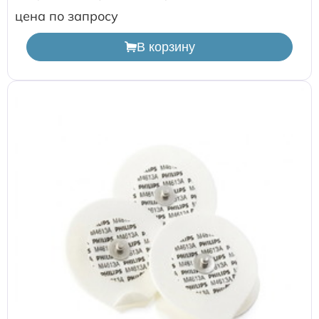
цена по запросу
В корзину