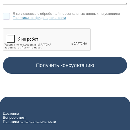
Я соглашаюсь c обработкой персональных данных на условиях
Политики конфиденциальности
Доставка
Вопрос-ответ
Политика конфиденциальности