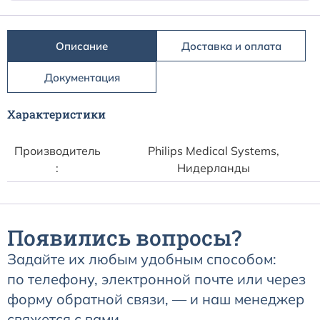
Расходные материалы к аппаратам Philips
Описание
Доставка и оплата
Документация
Характеристики
Производитель
Philips Medical Systems,
:
Нидерланды
Появились вопросы?
Задайте их любым удобным способом:
по телефону, электронной почте или через
форму обратной связи, — и наш менеджер
свяжется с вами.