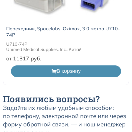
Переходник, Spacelabs, Oximax, 3.0 метра U710-
74P
U710-74P
Unimed Medical Supplies, Inc., Китай
от 11317
В корзину
Появились вопросы?
Задайте их любым удобным способом:
по телефону, электронной почте или через
форму обратной связи, — и наш менеджер