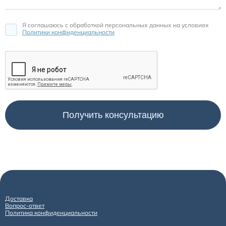
Я соглашаюсь c обработкой персональных данных на условиях
Политики конфиденциальности
Доставка
Вопрос-ответ
Политика конфиденциальности