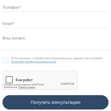
Я соглашаюсь c обработкой персональных данных на условиях
Политики конфиденциальности