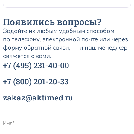
Появились вопросы?
Задайте их любым удобным способом:
по телефону, электронной почте или через
форму обратной связи, — и наш менеджер
свяжется с вами.
+7
(495)
231-40-00
+7
(800)
201-20-33
zakaz@aktimed.ru