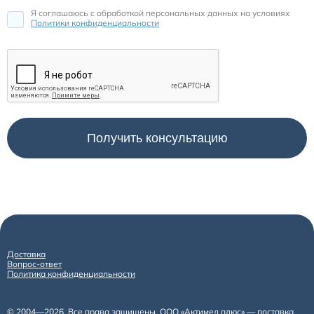
Я соглашаюсь c обработкой персональных данных на условиях
Политики конфиденциальности
Доставка
Вопрос-ответ
Политика конфиденциальности
© 2004—2026. Все права защищены. ООО «Актимед плюс» — поставка