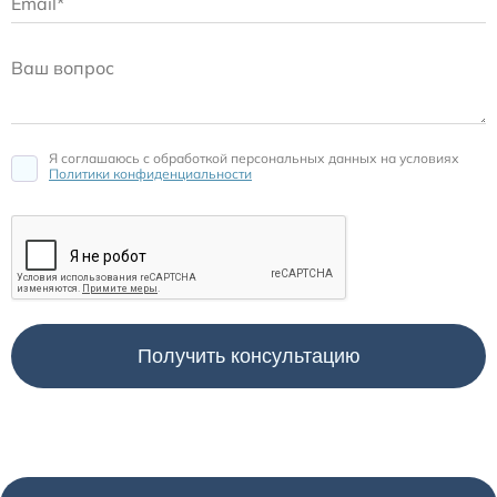
Я соглашаюсь c обработкой персональных данных на условиях
Политики конфиденциальности