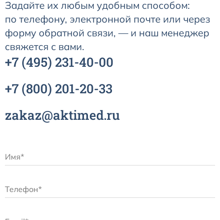
Задайте их любым удобным способом:
по телефону, электронной почте или через
форму обратной связи, — и наш менеджер
свяжется с вами.
+7
(495)
231-40-00
+7
(800)
201-20-33
zakaz@aktimed.ru