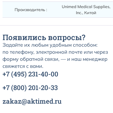
Unimed Medical Supplies,
Производитель :
Inc., Китай
Появились вопросы?
Задайте их любым удобным способом:
по телефону, электронной почте или через
форму обратной связи, — и наш менеджер
свяжется с вами.
+7
(495)
231-40-00
+7
(800)
201-20-33
zakaz@aktimed.ru