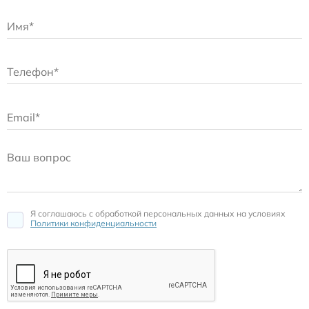
Я соглашаюсь c обработкой персональных данных на условиях
Политики конфиденциальности