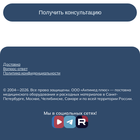
Доставка
Вопрос-ответ
Политика конфиденциальности
© 2004—2026. Все права защищены. ООО «Актимед плюс» — поставка
медицинского оборудования и расходных материалов в Санкт-
Петербурге, Москве, Челябинске, Самаре и по всей территории России.
Мы в социальных сетях!