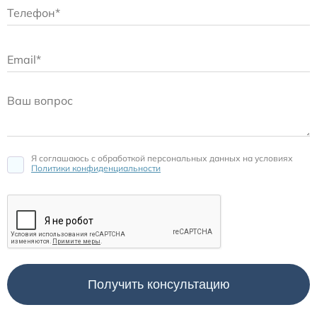
Я соглашаюсь c обработкой персональных данных на условиях
Политики конфиденциальности