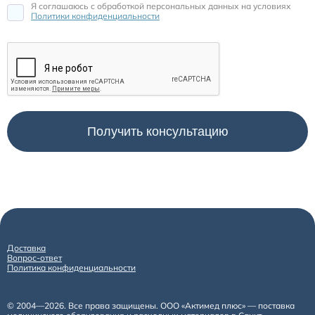
Я соглашаюсь c обработкой персональных данных на условиях
Политики конфиденциальности
Доставка
Вопрос-ответ
Политика конфиденциальности
© 2004—2026. Все права защищены. ООО «Актимед плюс» — поставка