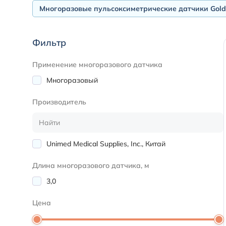
Многоразовые пульсоксиметрические датчики Gol
Фильтр
Применение многоразового датчика
Многоразовый
Производитель
Unimed Medical Supplies, Inc., Китай
Длина многоразового датчика, м
3,0
Цена