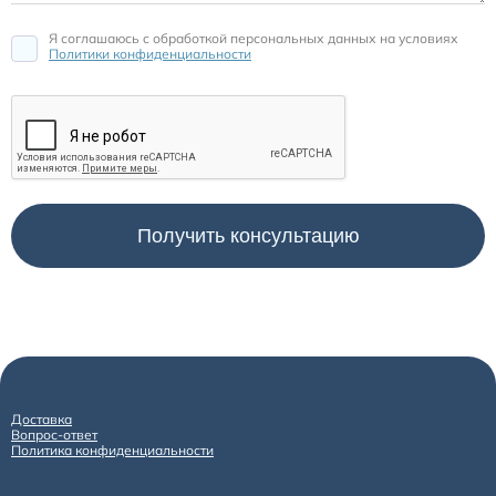
Я соглашаюсь c обработкой персональных данных на условиях
Политики конфиденциальности
Доставка
Вопрос-ответ
Политика конфиденциальности