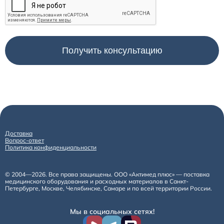
Доставка
Вопрос-ответ
Политика конфиденциальности
© 2004—2026. Все права защищены. ООО «Актимед плюс» — поставка
медицинского оборудования и расходных материалов в Санкт-
Петербурге, Москве, Челябинске, Самаре и по всей территории России.
Мы в социальных сетях!