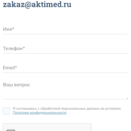
zakaz@aktimed.ru
Я соглашаюсь c обработкой персональных данных на условиях
Политики конфиденциальности