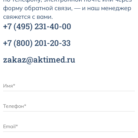
форму обратной связи, — и наш менеджер
свяжется с вами.
+7
(495)
231-40-00
+7
(800)
201-20-33
zakaz@aktimed.ru