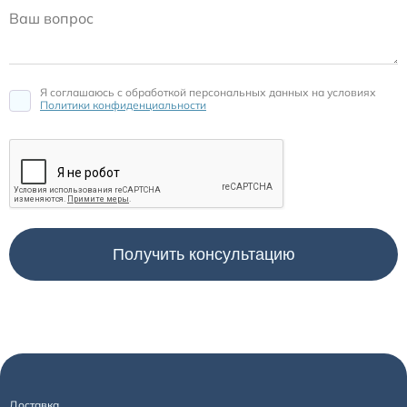
Я соглашаюсь c обработкой персональных данных на условиях
Политики конфиденциальности
Доставка