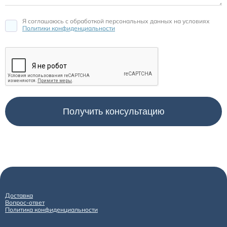
Я соглашаюсь c обработкой персональных данных на условиях
Политики конфиденциальности
Доставка
Вопрос-ответ
Политика конфиденциальности