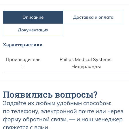
Расходные материалы к аппаратам Philips
Описание
Доставка и оплата
Документация
Характеристики
Производитель
Philips Medical Systems,
:
Нидерланды
Появились вопросы?
Задайте их любым удобным способом:
по телефону, электронной почте или через
форму обратной связи, — и наш менеджер
свяжется с вами.