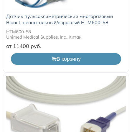
Датчик пульсоксиметрический многоразовый
Bionet, неонатальный/взрослый HTM600-58
HTM600-58
Unimed Medical Supplies, Inc., Китай
от 11400
В корзину