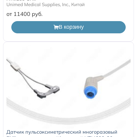
Unimed Medical Supplies, Inc., Китай
от 11400
В корзину
Датчик пульсоксиметрический многоразовый