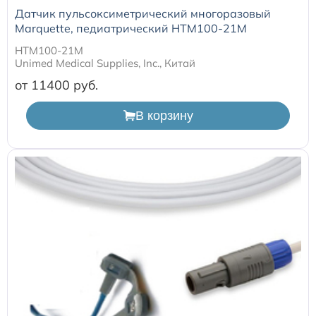
Датчик пульсоксиметрический многоразовый
Marquette, педиатрический HTM100-21M
HTM100-21M
Unimed Medical Supplies, Inc., Китай
от 11400
В корзину