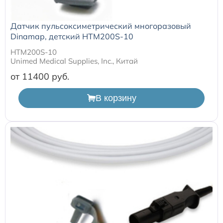
Датчик пульсоксиметрический многоразовый
Dinamap, детский HTM200S-10
HTM200S-10
Unimed Medical Supplies, Inc., Китай
от 11400
В корзину