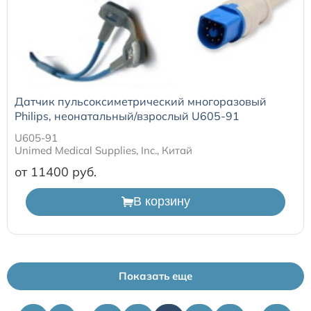
Датчик пульсоксиметрический многоразовый
Philips, неонатальный/взрослый U605-91
U605-91
Unimed Medical Supplies, Inc., Китай
от 11400
В корзину
Показать еще