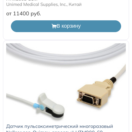
Unimed Medical Supplies, Inc., Китай
от 11400
В корзину
Датчик пульсоксиметрический многоразовый