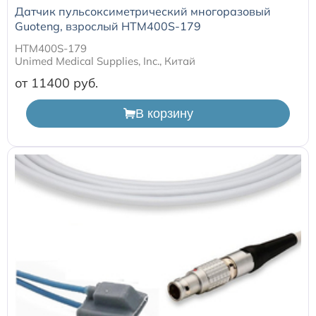
Датчик пульсоксиметрический многоразовый
Guoteng, взрослый HTM400S-179
HTM400S-179
Unimed Medical Supplies, Inc., Китай
от 11400
В корзину