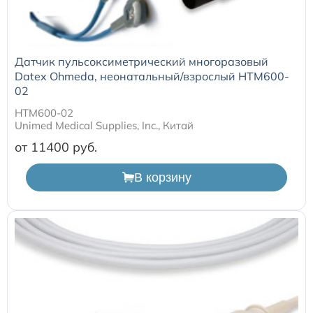
Датчик пульсоксиметрический многоразовый
Datex Ohmeda, неонатальный/взрослый HTM600-
02
HTM600-02
Unimed Medical Supplies, Inc., Китай
от 11400
В корзину