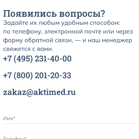
Появились вопросы?
Задайте их любым удобным способом:
по телефону, электронной почте или через
форму обратной связи, — и наш менеджер
свяжется с вами.
+7
(495)
231-40-00
+7
(800)
201-20-33
zakaz@aktimed.ru