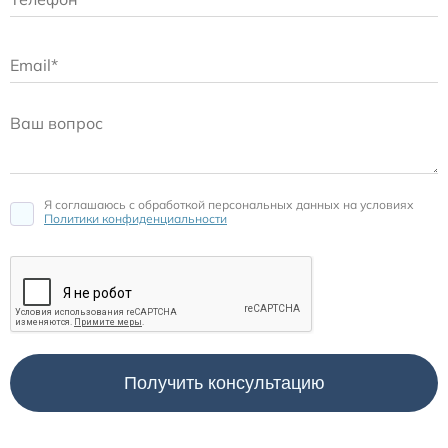
Я соглашаюсь c обработкой персональных данных на условиях
Политики конфиденциальности