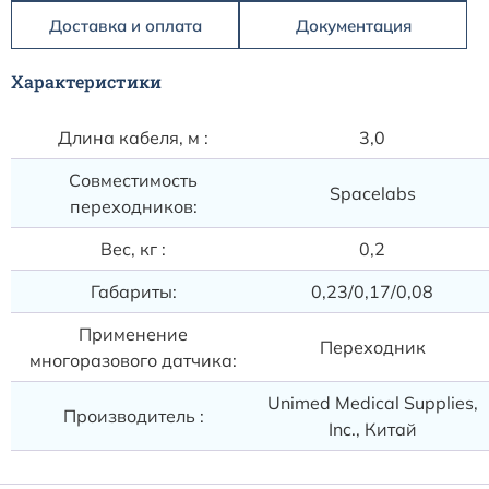
Расходные материалы к аппаратам Philips
Доставка и оплата
Документация
Характеристики
Длина кабеля, м :
3,0
Совместимость
Spacelabs
переходников:
Вес, кг :
0,2
Габариты:
0,23/0,17/0,08
Применение
Переходник
многоразового датчика:
Unimed Medical Supplies,
Производитель :
Inc., Китай