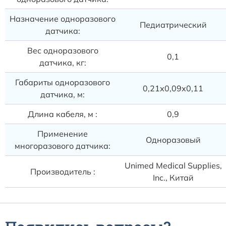
Назначение одноразового
Педиатрический
датчика:
Вес одноразового
0,1
датчика, кг:
Габариты одноразового
0,21х0,09х0,11
датчика, м:
Длина кабеля, м :
0,9
Применение
Одноразовый
многоразового датчика:
Unimed Medical Supplies,
Производитель :
Inc., Китай