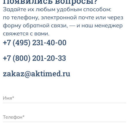
Появились вопросы?
Задайте их любым удобным способом:
по телефону, электронной почте или через
форму обратной связи, — и наш менеджер
свяжется с вами.
+7
(495)
231-40-00
+7
(800)
201-20-33
zakaz@aktimed.ru