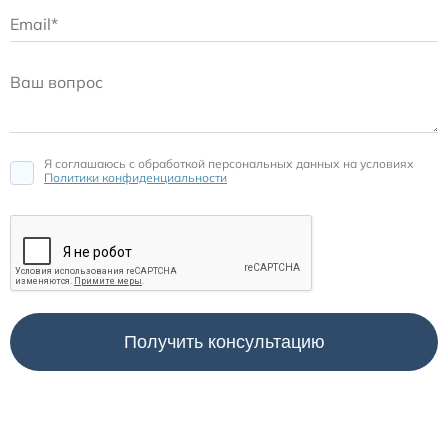
Я соглашаюсь c обработкой персональных данных на условиях
Политики конфиденциальности