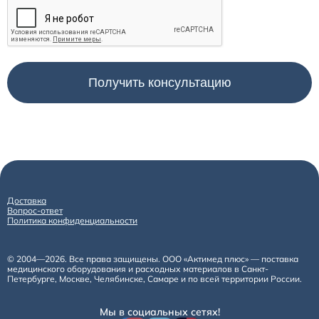
Доставка
Вопрос-ответ
Политика конфиденциальности
© 2004—2026. Все права защищены. ООО «Актимед плюс» — поставка
медицинского оборудования и расходных материалов в Санкт-
Петербурге, Москве, Челябинске, Самаре и по всей территории России.
Мы в социальных сетях!