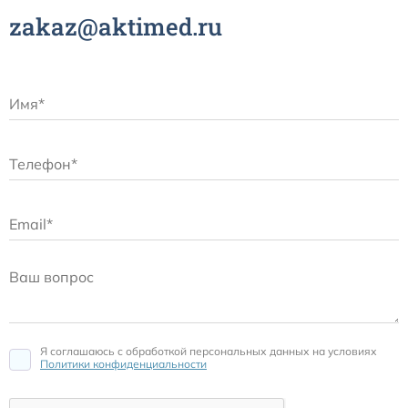
zakaz@aktimed.ru
Я соглашаюсь c обработкой персональных данных на условиях
Политики конфиденциальности