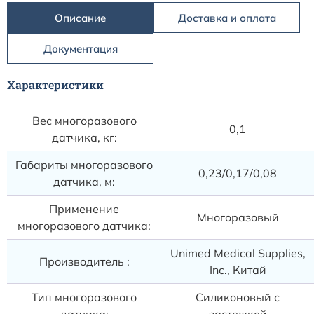
Описание
Доставка и оплата
Документация
Характеристики
Вес многоразового
0,1
датчика, кг:
Габариты многоразового
0,23/0,17/0,08
датчика, м:
Применение
Многоразовый
многоразового датчика:
Unimed Medical Supplies,
Производитель :
Inc., Китай
Тип многоразового
Силиконовый с