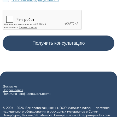
Политики конфиденциальности
Доставка
Вопрос-ответ
Политика конфиденциальности
© 2004—2026. Все права защищены. ООО «Актимед плюс» — поставка
медицинского оборудования и расходных материалов в Санкт-
Петербурге, Москве, Челябинске, Самаре и по всей территории России.