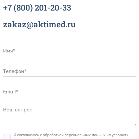
+7
(800)
201-20-33
zakaz@aktimed.ru
Я соглашаюсь c обработкой персональных данных на условиях