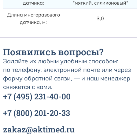
датчика:
"мягкий, силиконовый"
Длина многоразового
3,0
датчика, м:
Появились вопросы?
Задайте их любым удобным способом:
по телефону, электронной почте или через
форму обратной связи, — и наш менеджер
свяжется с вами.
+7
(495)
231-40-00
+7
(800)
201-20-33
zakaz@aktimed.ru