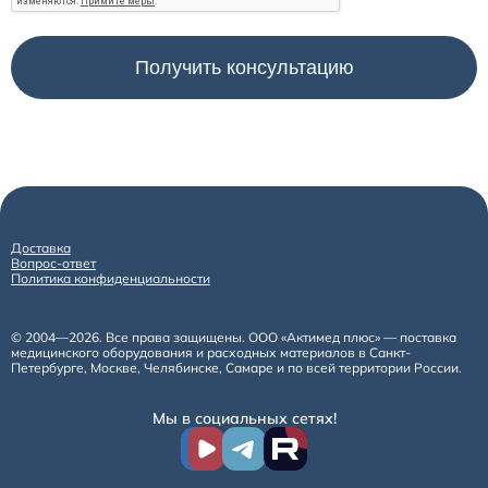
Доставка
Вопрос-ответ
Политика конфиденциальности
© 2004—2026. Все права защищены. ООО «Актимед плюс» — поставка
медицинского оборудования и расходных материалов в Санкт-
Петербурге, Москве, Челябинске, Самаре и по всей территории России.
Мы в социальных сетях!