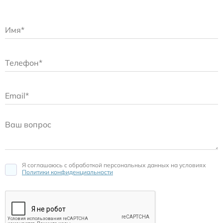
Я соглашаюсь c обработкой персональных данных на условиях
Политики конфиденциальности