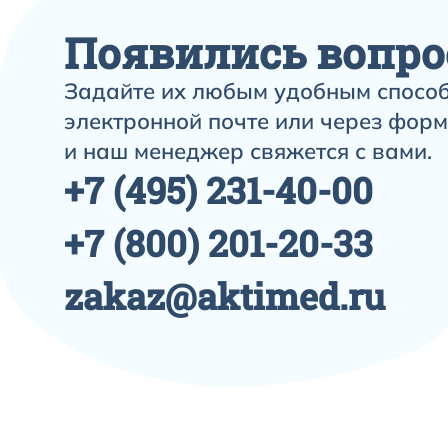
Появились вопро
Задайте их любым удобным способ
электронной почте или через форм
и наш менеджер свяжется с вами.
+7
(495)
231-40-00
+7
(800)
201-20-33
zakaz@aktimed.ru