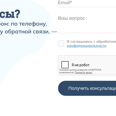
сы?
ом: по телефону,
у обратной связи, —
Я соглашаюсь c обработк
конфиденциальности