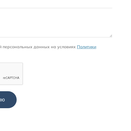
ой персональных данных на условиях
Политики