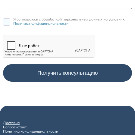
Я соглашаюсь c обработкой персональных данных на условиях
Политики конфиденциальности
Доставка
Вопрос-ответ
Политика конфиденциальности