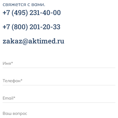
свяжется с вами.
+7
(495)
231-40-00
+7
(800)
201-20-33
zakaz@aktimed.ru