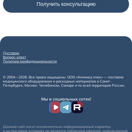
Доставка
Вопрос-ответ
Политика конфиденциальности
© 2004—2026. Все права защищены. ООО «Актимед плюс» — поставка
медицинского оборудования и расходных материалов в Санкт-
Петербурге, Москве, Челябинске, Самаре и по всей территории России.
Мы в социальных сетях!
Данный сайт носит исключительно информационный характер
и ни при каких условиях не является публичной офертой, определяемой