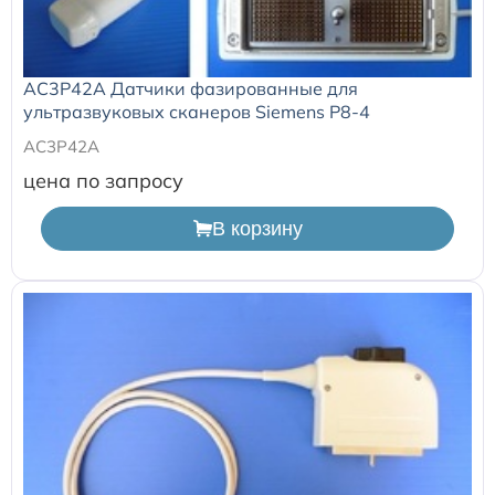
AC3P42A Датчики фазированные для
ультразвуковых сканеров Siemens P8-4
AC3P42A
цена по запросу
В корзину