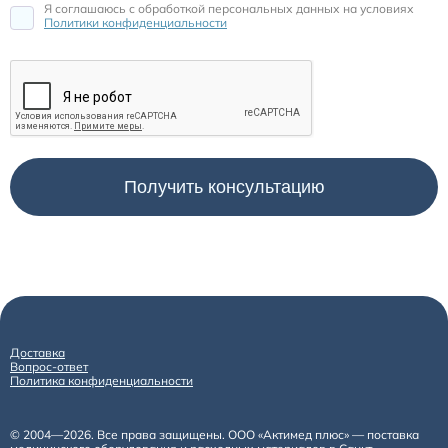
Я соглашаюсь c обработкой персональных данных на условиях
Политики конфиденциальности
Доставка
Вопрос-ответ
Политика конфиденциальности
© 2004—2026. Все права защищены. ООО «Актимед плюс» — поставка