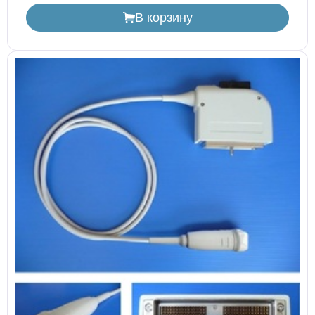
В корзину