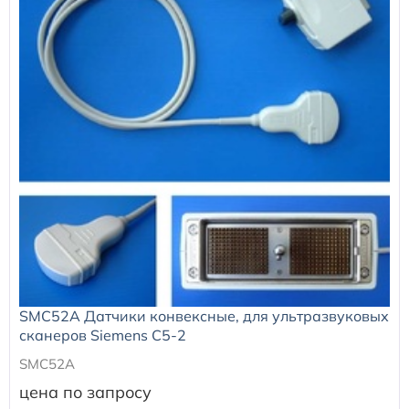
SMC52A Датчики конвексные, для ультразвуковых
сканеров Siemens C5-2
SMC52A
цена по запросу