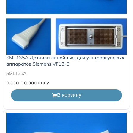
SML135A Датчики линейные, для ультразвуковых
аппаратов Siemens VF13-5
SML135A
цена по запросу
В корзину