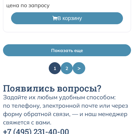
цена по запросу
В корзину
Показать еще
>
1
2
Появились вопросы?
Задайте их любым удобным способом:
по телефону, электронной почте или через
форму обратной связи, — и наш менеджер
свяжется с вами.
+7
(495)
231-40-00