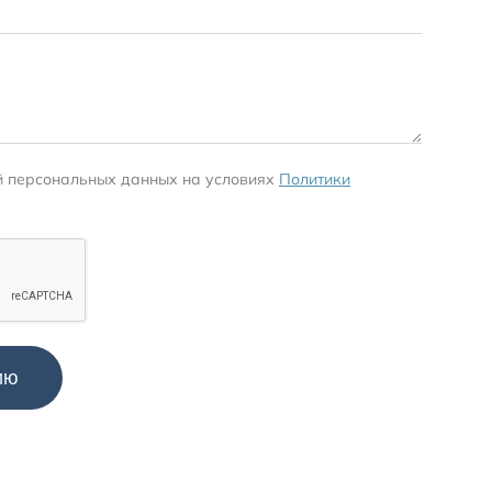
й персональных данных на условиях
Политики