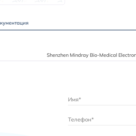
кументация
Shenzhen Mindray Bio-Medical Electroni