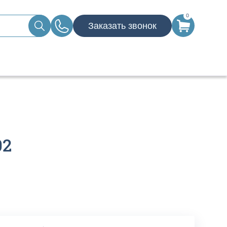
0
Заказать звонок
02