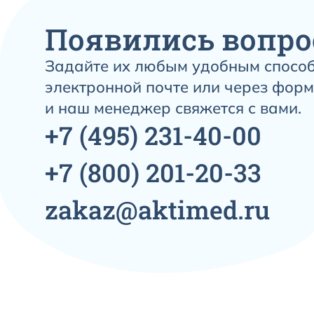
Появились вопро
Задайте их любым удобным способ
электронной почте или через форм
и наш менеджер свяжется с вами.
+7
(495)
231-40-00
+7
(800)
201-20-33
zakaz@aktimed.ru