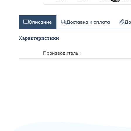
Описание
Доставка и оплата
До
Характеристики
Производитель :