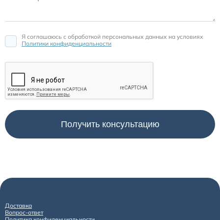
Я соглашаюсь c обработкой персональных данных на условиях
Политики конфиденциальности
Доставка
Вопрос-ответ
Политика конфиденциальности