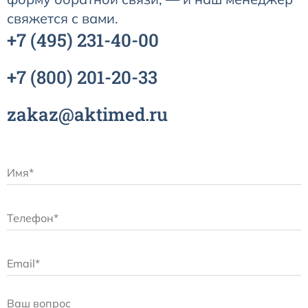
свяжется с вами.
+7
(495)
231-40-00
+7
(800)
201-20-33
zakaz@aktimed.ru