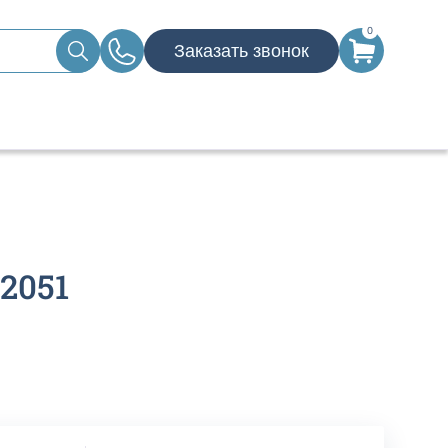
0
Заказать звонок
2051