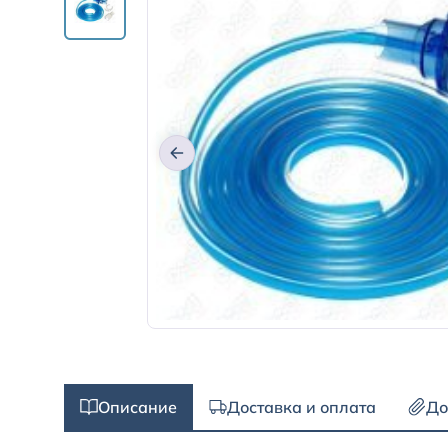
Описание
Доставка и оплата
До