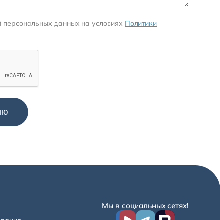
й персональных данных на условиях
Политики
Мы в социальных сетях!
ования