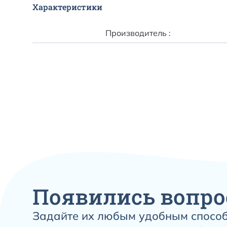
Характеристики
Производитель :
Появились вопро
Задайте их любым удобным способ