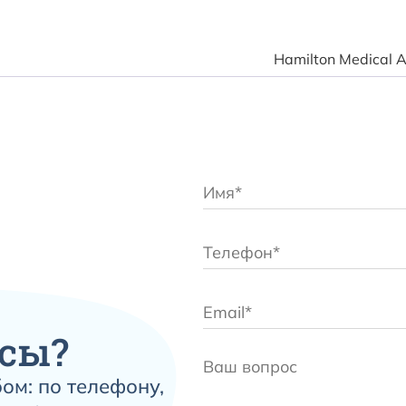
Hamilton Medical
сы?
ом: по телефону,