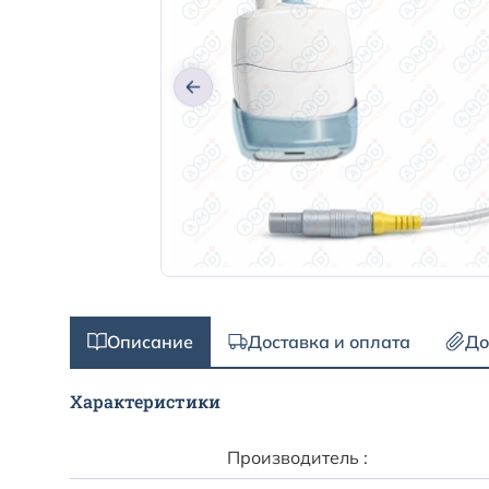
Описание
Доставка и оплата
До
Характеристики
Производитель :