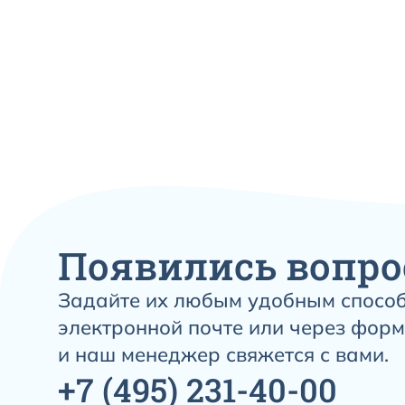
Появились вопро
Задайте их любым удобным способ
электронной почте или через форм
и наш менеджер свяжется с вами.
+7
(495)
231-40-00