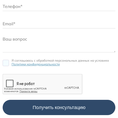
Я соглашаюсь c обработкой персональных данных на условиях
Политики конфиденциальности