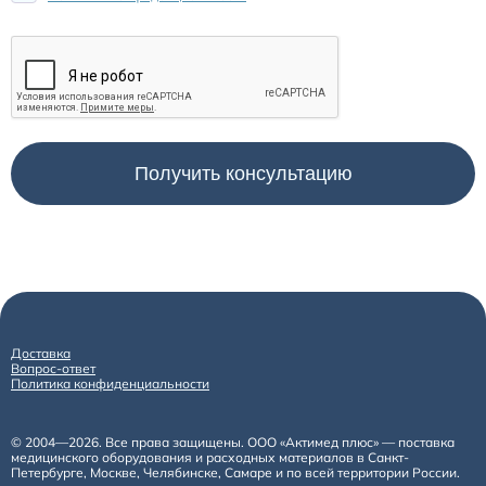
Доставка
Вопрос-ответ
Политика конфиденциальности
© 2004—2026. Все права защищены. ООО «Актимед плюс» — поставка
медицинского оборудования и расходных материалов в Санкт-
Петербурге, Москве, Челябинске, Самаре и по всей территории России.