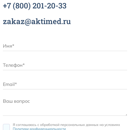
+7
(800)
201-20-33
zakaz@aktimed.ru
Я соглашаюсь c обработкой персональных данных на условиях
Политики конфиденциальности