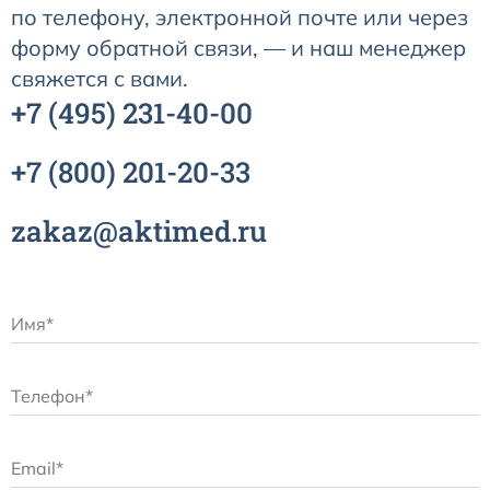
по телефону, электронной почте или через
форму обратной связи, — и наш менеджер
свяжется с вами.
+7
(495)
231-40-00
+7
(800)
201-20-33
zakaz@aktimed.ru