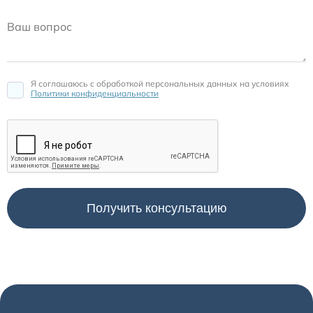
Я соглашаюсь c обработкой персональных данных на условиях
Политики конфиденциальности