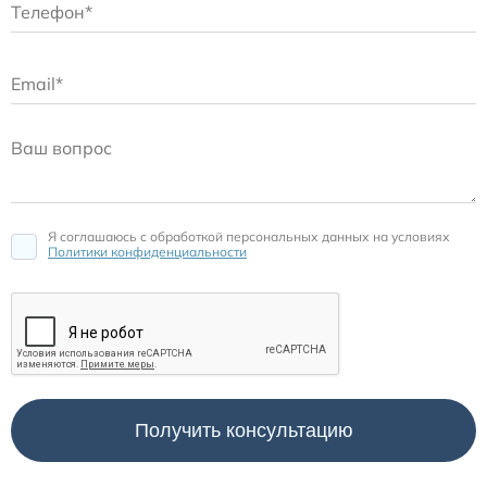
Я соглашаюсь c обработкой персональных данных на условиях
Политики конфиденциальности