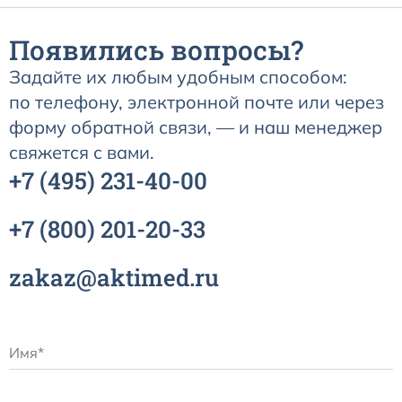
Появились вопросы?
Задайте их любым удобным способом:
по телефону, электронной почте или через
форму обратной связи, — и наш менеджер
свяжется с вами.
+7
(495)
231-40-00
+7
(800)
201-20-33
zakaz@aktimed.ru