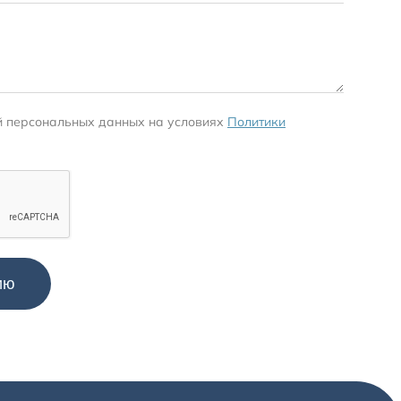
й персональных данных на условиях
Политики