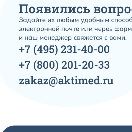
Появились вопро
Задайте их любым удобным способ
электронной почте или через форм
и наш менеджер свяжется с вами.
+7
(495)
231-40-00
+7
(800)
201-20-33
zakaz@aktimed.ru