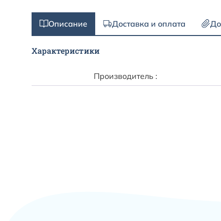
Описание
Доставка и оплата
До
Характеристики
Производитель :