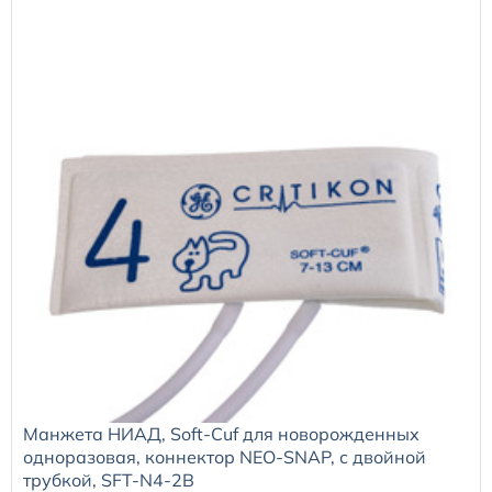
Манжета НИАД, Soft-Cuf для новорожденных
одноразовая, коннектор NEO-SNAP, с двойной
трубкой, SFT-N4-2B