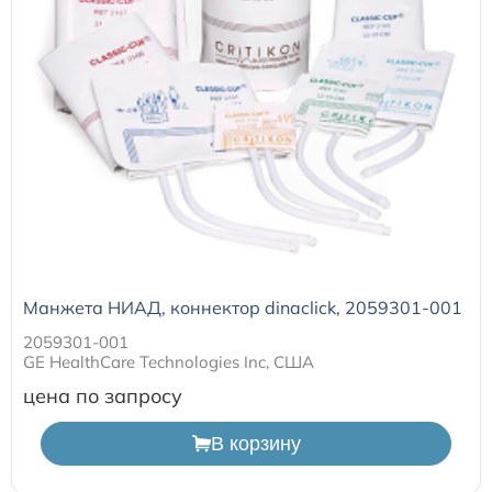
Манжета НИАД, коннектор dinaclick, 2059301-001
2059301-001
GE HealthCare Technologies Inc, США
цена по запросу
В корзину