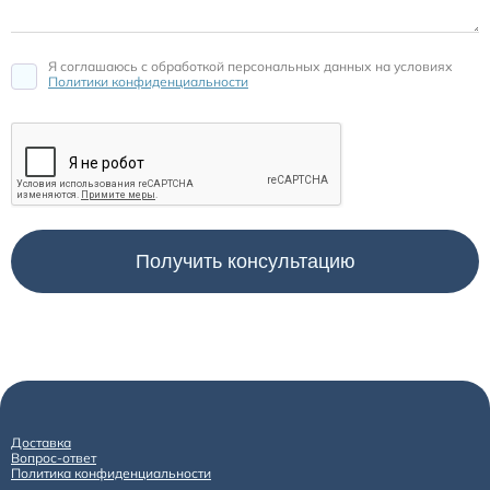
Я соглашаюсь c обработкой персональных данных на условиях
Политики конфиденциальности
Доставка
Вопрос-ответ
Политика конфиденциальности