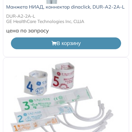
Манжета НИАД, коннектор dinaclick, DUR-A2-2A-L
DUR-A2-2A-L
GE HealthCare Technologies Inc, США
цена по запросу
В корзину