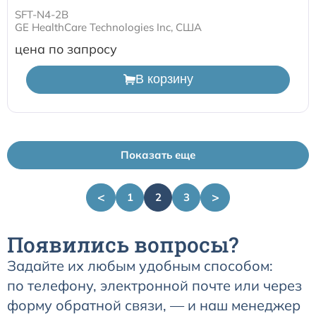
SFT-N4-2B
GE HealthCare Technologies Inc, США
цена по запросу
В корзину
Показать еще
<
>
1
2
3
Появились вопросы?
Задайте их любым удобным способом:
по телефону, электронной почте или через
форму обратной связи, — и наш менеджер