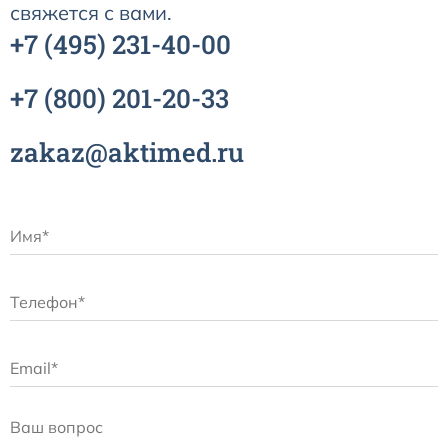
свяжется с вами.
+7
(495)
231-40-00
+7
(800)
201-20-33
zakaz@aktimed.ru