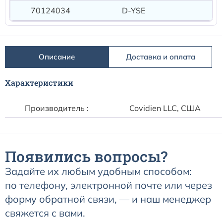
Расходные материалы к аппаратам Philips
70124034
D-YSE
Описание
Доставка и оплата
Характеристики
Производитель :
Covidien LLC, США
Появились вопросы?
Задайте их любым удобным способом:
по телефону, электронной почте или через
форму обратной связи, — и наш менеджер
свяжется с вами.