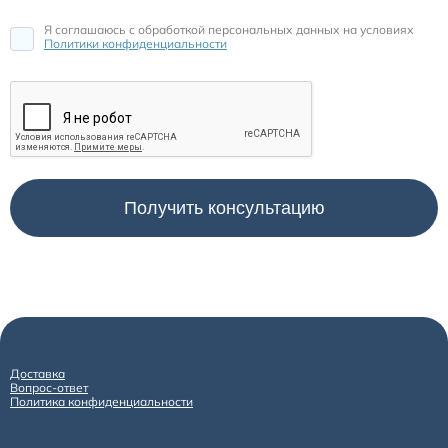
Я соглашаюсь c обработкой персональных данных на условиях
Политики конфиденциальности
Доставка
Вопрос-ответ
Политика конфиденциальности