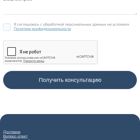
Я соглашаюсь c обработкой персональных данных на условиях
Политики конфиденциальности
Доставка
Вопрос-ответ