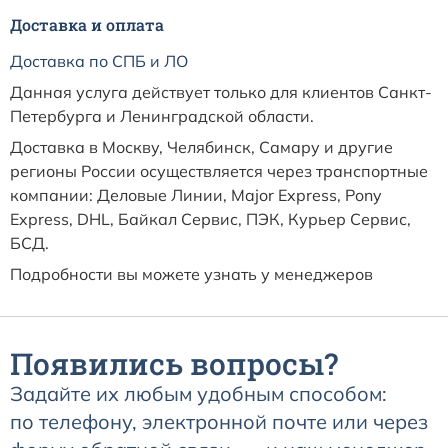
Расходные материалы к аппаратам Philips
Доставка и оплата
Доставка по СПБ и ЛО
Данная услуга действует только для клиентов Санкт-
Петербурга и Ленинградской области.
Доставка в Москву, Челябинск, Самару и другие
регионы России осуществляется через транспортные
компании: Деловые Линии, Major Express, Pony
Express, DHL, Байкал Сервис, ПЭК, Курьер Сервис,
БСД.
Подробности вы можете узнать у менеджеров
компании по телефону:
(800) 201-20-33
Появились вопросы?
Задайте их любым удобным способом:
по телефону, электронной почте или через