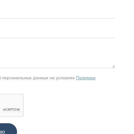
й персональных данных на условиях
Политики