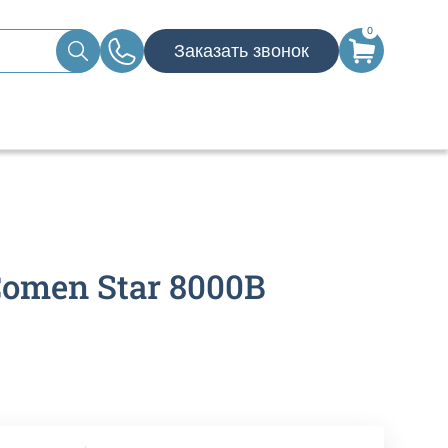
0
Заказать звонок
omen Star 8000B