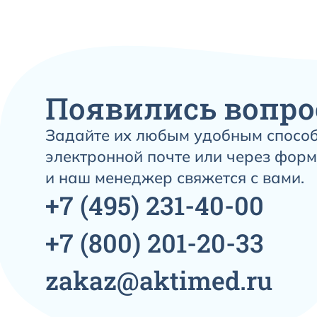
Появились вопро
Задайте их любым удобным способ
электронной почте или через форм
и наш менеджер свяжется с вами.
+7
(495)
231-40-00
+7
(800)
201-20-33
zakaz@aktimed.ru