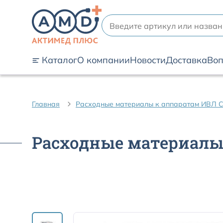
Каталог
О компании
Новости
Доставка
Воп
Главная
Расходные материалы к аппаратам ИВЛ 
Расходные материалы 