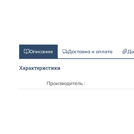
Описание
Доставка и оплата
До
Характеристики
Производитель :