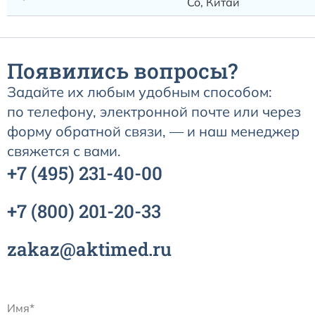
Co, Китай
Появились вопросы?
Задайте их любым удобным способом:
по телефону, электронной почте или через
форму обратной связи, — и наш менеджер
свяжется с вами.
+7
(495)
231-40-00
+7
(800)
201-20-33
zakaz@aktimed.ru