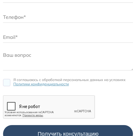
Я соглашаюсь c обработкой персональных данных на условиях
Политики конфиденциальности