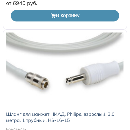
от 6940
В корзину
Шланг для манжет НИАД, Philips, взрослый, 3.0
метра, 1 трубный, HS-16-15
HS-16-15