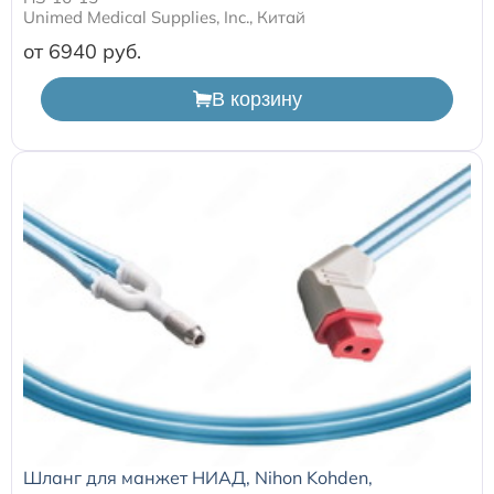
Unimed Medical Supplies, Inc., Китай
от 6940
В корзину
Шланг для манжет НИАД, Nihon Kohden,