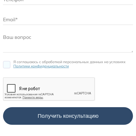
Я соглашаюсь c обработкой персональных данных на условиях
Политики конфиденциальности