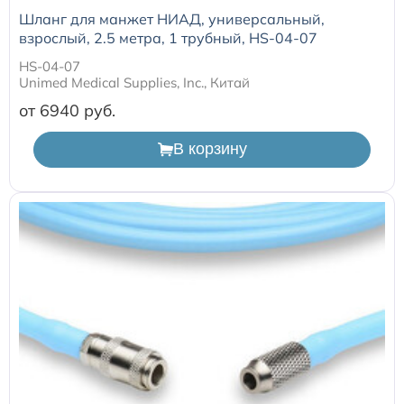
Шланг для манжет НИАД, универсальный,
взрослый, 2.5 метра, 1 трубный, HS-04-07
HS-04-07
Unimed Medical Supplies, Inc., Китай
от 6940
В корзину