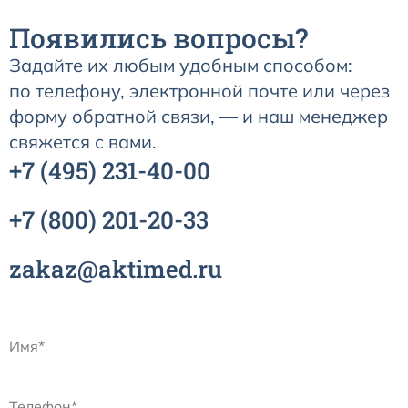
Появились вопросы?
Задайте их любым удобным способом:
по телефону, электронной почте или через
форму обратной связи, — и наш менеджер
свяжется с вами.
+7
(495)
231-40-00
+7
(800)
201-20-33
zakaz@aktimed.ru