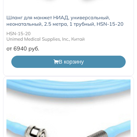
Шланг для манжет НИАД, универсальный,
неонатальный, 2.5 метра, 1 трубный, HSN-15-20
HSN-15-20
Unimed Medical Supplies, Inc., Китай
от 6940
В корзину