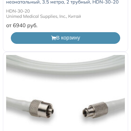
неонатальный, 3.5 метра, 2 трубный, HDN-30-20
HDN-30-20
Unimed Medical Supplies, Inc., Китай
от 6940
В корзину