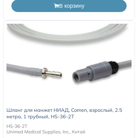
Расходные материалы к аппаратам Philips
В корзину
Шланг для манжет НИАД, Comen, взрослый, 2.5
метра, 1 трубный, HS-36-2T
HS-36-2T
Unimed Medical Supplies, Inc., Китай