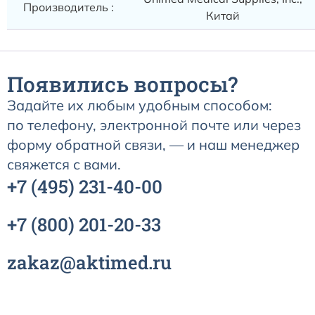
Производитель :
Китай
Появились вопросы?
Задайте их любым удобным способом:
по телефону, электронной почте или через
форму обратной связи, — и наш менеджер
свяжется с вами.
+7
(495)
231-40-00
+7
(800)
201-20-33
zakaz@aktimed.ru