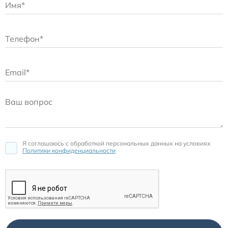
Я соглашаюсь c обработкой персональных данных на условиях
Политики конфиденциальности