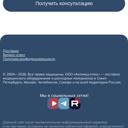
Доставка
Вопрос-ответ
Политика конфиденциальности
© 2004—2026. Все права защищены. ООО «Актимед плюс» — поставка
медицинского оборудования и расходных материалов в Санкт-
Петербурге, Москве, Челябинске, Самаре и по всей территории России.
Мы в социальных сетях!
Данный сайт носит исключительно информационный характер
и ни при каких условиях не является публичной офертой, определяемой