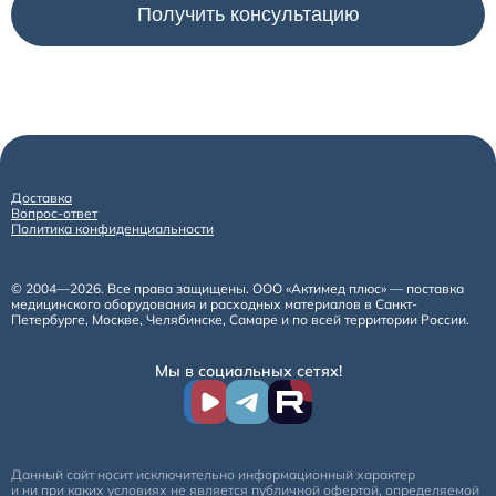
Доставка
Вопрос-ответ
Политика конфиденциальности
© 2004—2026. Все права защищены. ООО «Актимед плюс» — поставка
медицинского оборудования и расходных материалов в Санкт-
Петербурге, Москве, Челябинске, Самаре и по всей территории России.
Мы в социальных сетях!
Данный сайт носит исключительно информационный характер
и ни при каких условиях не является публичной офертой, определяемой