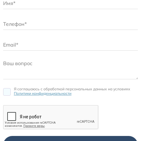
Я соглашаюсь c обработкой персональных данных на условиях
Политики конфиденциальности