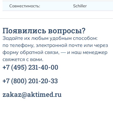
Совместимость:
Schiller
Появились вопросы?
Задайте их любым удобным способом:
по телефону, электронной почте или через
форму обратной связи, — и наш менеджер
свяжется с вами.
+7
(495)
231-40-00
+7
(800)
201-20-33
zakaz@aktimed.ru