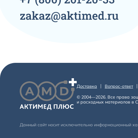
zakaz@aktimed.ru
Доставка
Вопрос-ответ
© 2004—2026. Все права за
и расходных материалов в С
Данный сайт носит исключительно информационный хара