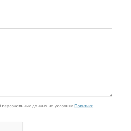
й персональных данных на условиях
Политики