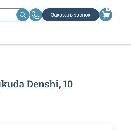
0
Заказать звонок
uda Denshi, 10