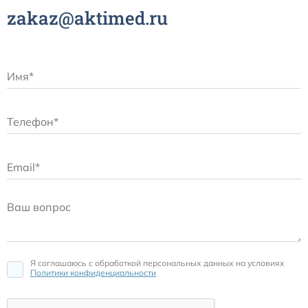
zakaz@aktimed.ru
Я соглашаюсь c обработкой персональных данных на условиях
Политики конфиденциальности