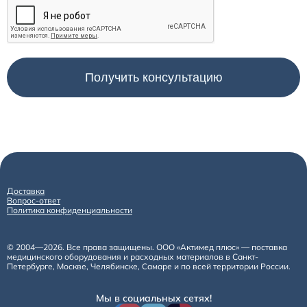
Доставка
Вопрос-ответ
Политика конфиденциальности
© 2004—2026. Все права защищены. ООО «Актимед плюс» — поставка
медицинского оборудования и расходных материалов в Санкт-
Петербурге, Москве, Челябинске, Самаре и по всей территории России.
Мы в социальных сетях!