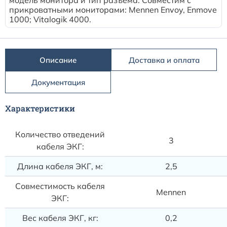
Расходные материалы к аппаратам Philips
прикроватными мониторами: Mennen Envoy, Enmove
1000; Vitalogik 4000.
Описание
Доставка и оплата
Документация
Характеристики
Количество отведений
3
кабеля ЭКГ:
Длина кабеля ЭКГ, м:
2,5
Совместимость кабеля
Mennen
ЭКГ:
Вес кабеля ЭКГ, кг:
0,2