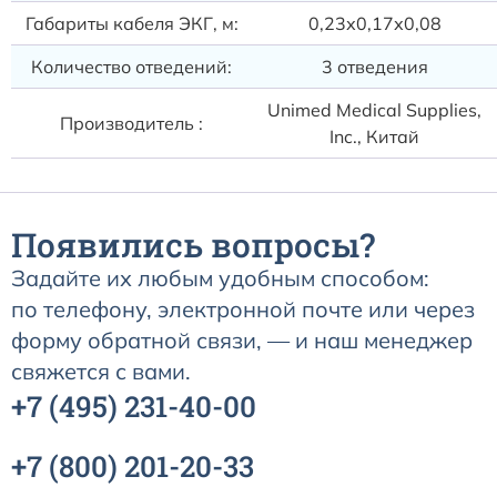
Габариты кабеля ЭКГ, м:
0,23х0,17х0,08
Количество отведений:
3 отведения
Unimed Medical Supplies,
Производитель :
Inc., Китай
Появились вопросы?
Задайте их любым удобным способом:
по телефону, электронной почте или через
форму обратной связи, — и наш менеджер
свяжется с вами.
+7
(495)
231-40-00
+7
(800)
201-20-33