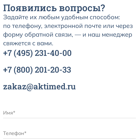
Появились вопросы?
Задайте их любым удобным способом:
по телефону, электронной почте или через
форму обратной связи, — и наш менеджер
свяжется с вами.
+7
(495)
231-40-00
+7
(800)
201-20-33
zakaz@aktimed.ru