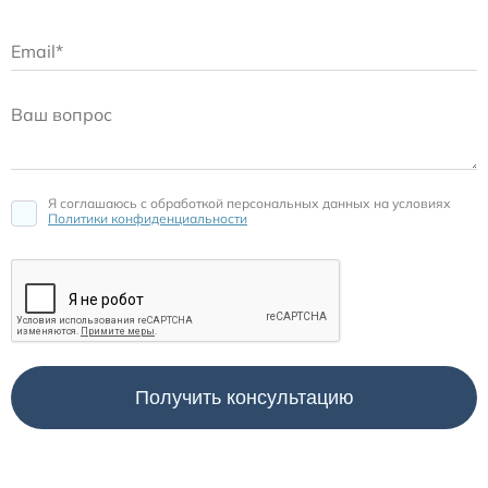
Я соглашаюсь c обработкой персональных данных на условиях
Политики конфиденциальности