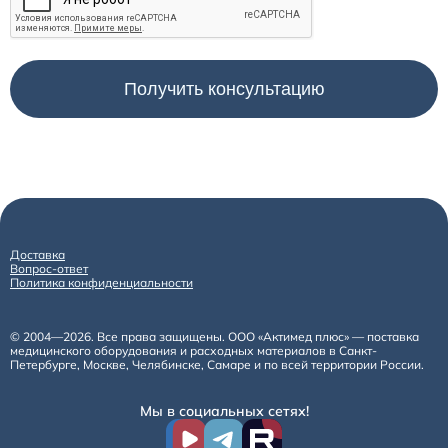
Доставка
Вопрос-ответ
Политика конфиденциальности
© 2004—2026. Все права защищены. ООО «Актимед плюс» — поставка
медицинского оборудования и расходных материалов в Санкт-
Петербурге, Москве, Челябинске, Самаре и по всей территории России.
Мы в социальных сетях!