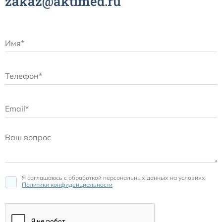
zakaz@aktimed.ru
Я соглашаюсь c обработкой персональных данных на условиях
Политики конфиденциальности