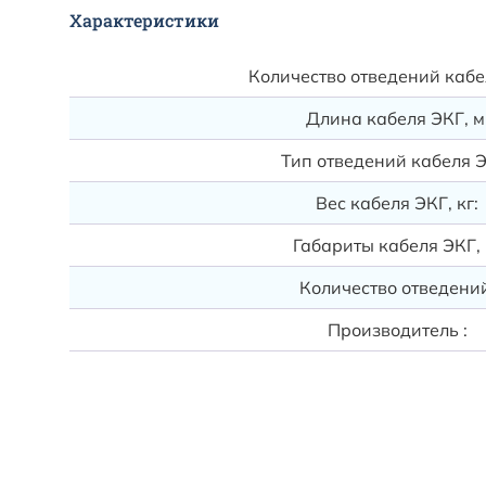
Характеристики
Количество отведений кабе
Длина кабеля ЭКГ, м
Тип отведений кабеля Э
Вес кабеля ЭКГ, кг:
Габариты кабеля ЭКГ, 
Количество отведений
Производитель :