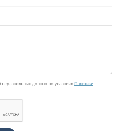
й персональных данных на условиях
Политики