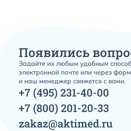
Появились вопро
Задайте их любым удобным способ
электронной почте или через форм
и наш менеджер свяжется с вами.
+7
(495)
231-40-00
+7
(800)
201-20-33
zakaz@aktimed.ru